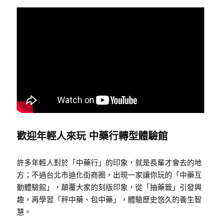
歡迎年輕人來玩 中藥行轉型體驗館
許多年輕人對於「中藥行」的印象，就是長輩才會去的地
方；不過台北市迪化街商圈，出現一家讓你玩的「中藥互
動體驗館」，顛覆大家的刻版印象，從「抽藥籤」引發興
趣，再學習「秤中藥、包中藥」，體驗歷史悠久的養生智
慧。