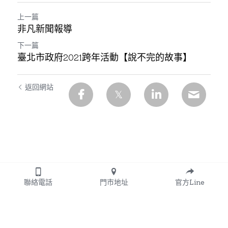
上一篇
非凡新聞報導
下一篇
臺北市政府2021跨年活動【說不完的故事】
返回網站
聯絡電話
門市地址
官方Line