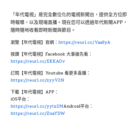
「年代電視」是完全數位化的電視新聞台，提供全方位即
時報導，以及現場直播。現在您可以透過年代新聞APP，
隨時隨地收看即時新聞與節目。
瀏覽【年代電視】官網：
https://reurl.cc/Vaa9yA
按讚【年代電視】Facebook 大事搶先看：
https://reurl.cc/EKKAOv
訂閱【年代電視】Youtube 看更多直播：
https://reurl.cc/zyyV2N
下載【年代電視】APP：
iOS平台：
https://reurl.cc/yy1x2M
Android平台：
https://reurl.cc/ZnaYDW